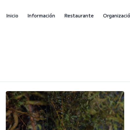
Inicio
Información
Restaurante
Organizaci