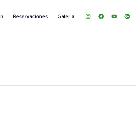
ón
Reservaciones
Galeria