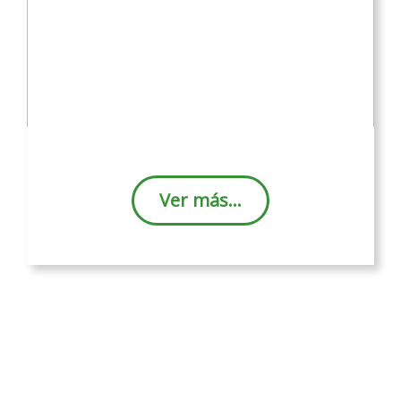
Ver más…