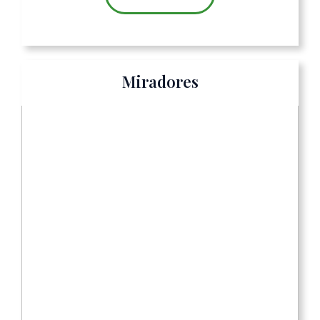
Miradores