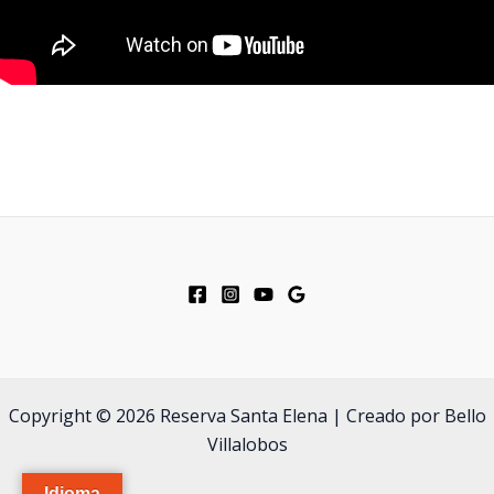
Copyright © 2026 Reserva Santa Elena | Creado por Bello
Villalobos
Idioma