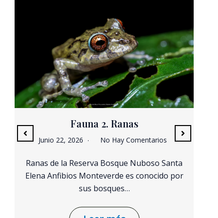
Fauna 2. Ranas
Junio 22, 2026
No Hay Comentarios
Ranas de la Reserva Bosque Nuboso Santa
Elena Anfibios Monteverde es conocido por
sus bosques…