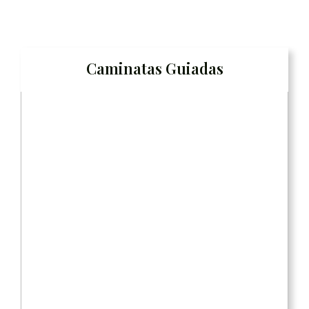
Caminatas Guiadas