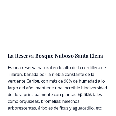
La Reserva
Bosque Nuboso
Santa Elena
Es una reserva natural en lo alto de la cordillera de
Tilarán, bañada por la niebla constante de la
vertiente
Caribe
, con más de 90% de humedad a lo
largo del año, mantiene una increíble biodiversidad
de flora principalmente con plantas
Epifitas
tales
como orquídeas, bromelias; helechos
arborescentes, árboles de ficus y aguacatillo, etc.