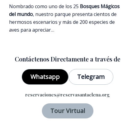
Nombrado como uno de los 25
Bosques Mágicos
del mundo
, nuestro parque presenta cientos de
hermosos escenarios y más de 200 especies de
aves para apreciar…
Contáctenos Directamente a través de
Whatsapp
Telegram
reservaciones@reservasantaelena.org
Tour Virtual