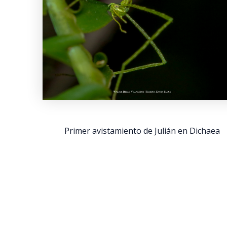
Primer avistamiento de Julián en Dichaea