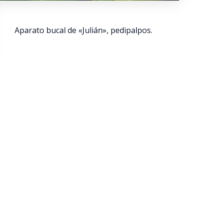
Aparato bucal de «Julián», pedipalpos.