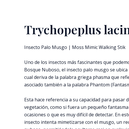
Trychopeplus lacin
Insecto Palo Musgo | Moss Mimic Walking Stik
Uno de los insectos más fascinantes que podem
Bosque Nuboso, el insecto palo musgo se ubica 
cual deriva de la palabra griega phasma que refie
asociado también a la palabra Phantom (Fantasm
Esta hace referencia a su capacidad para pasar d
vegetación, como si fuera un pequeño fantasma
ocasiones o que es muy difícil de detectar. En est
insecto intenta mimetizarse con el musgo, un r