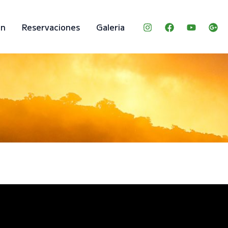
ón
Reservaciones
Galeria