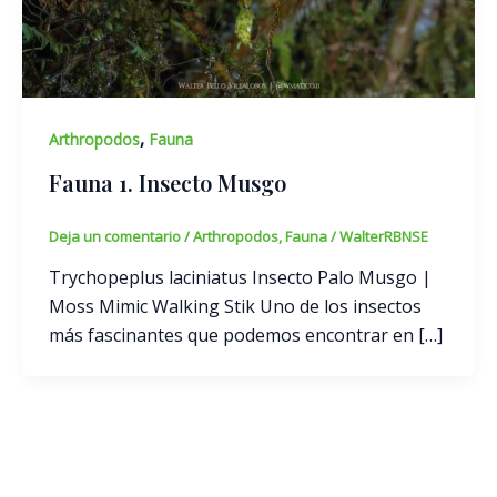
,
Arthropodos
Fauna
Fauna 1. Insecto Musgo
Deja un comentario
/
Arthropodos
,
Fauna
/
WalterRBNSE
Trychopeplus laciniatus Insecto Palo Musgo |
Moss Mimic Walking Stik Uno de los insectos
más fascinantes que podemos encontrar en […]