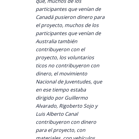
que, muchos de los
participantes que venían de
Canadá pusieron dinero para
el proyecto, muchos de los
participantes que venían de
Australia también
contribuyeron con el
proyecto, los voluntarios
ticos no contribuyeron con
dinero, el movimiento
Nacional de Juventudes, que
en ese tiempo estaba
dirigido por Guillermo
Alvarado, Rigoberto Sojo y
Luis Alberto Canal
contribuyeron con dinero
para el proyecto, con
materiales, con vehículos,