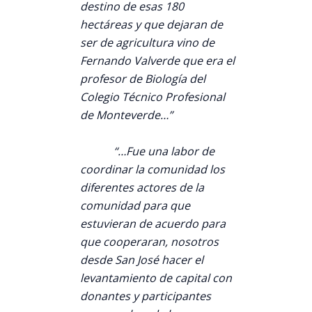
destino de esas 180
hectáreas y que dejaran de
ser de agricultura vino de
Fernando Valverde que era el
profesor de Biología del
Colegio Técnico Profesional
de Monteverde…”
“…Fue una labor de
coordinar la comunidad los
diferentes actores de la
comunidad para que
estuvieran de acuerdo para
que cooperaran, nosotros
desde San José hacer el
levantamiento de capital con
donantes y participantes