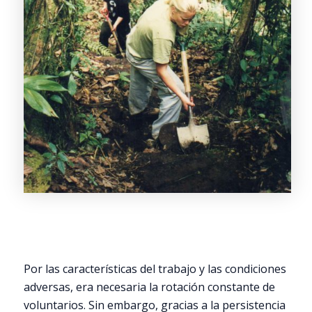
Por las características del trabajo y las condiciones
adversas, era necesaria la rotación constante de
voluntarios. Sin embargo, gracias a la persistencia