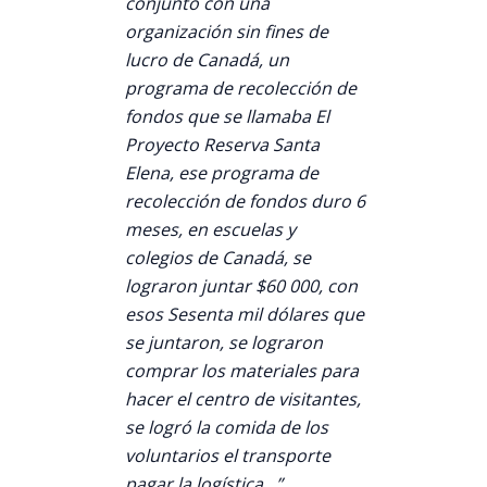
conjunto con una
organización sin fines de
lucro de Canadá, un
programa de recolección de
fondos que se llamaba El
Proyecto Reserva Santa
Elena, ese programa de
recolección de fondos duro 6
meses, en escuelas y
colegios de Canadá, se
lograron juntar $60 000, con
esos Sesenta mil dólares que
se juntaron, se lograron
comprar los materiales para
hacer el centro de visitantes,
se logró la comida de los
voluntarios el transporte
pagar la logística…”