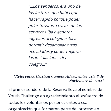
“…Los senderos, era uno de
los factores que había que
hacer rápido porque poder
guiar turistas a través de los
senderos iba a generar
ingresos al colegio e iba a
permitir desarrollar otras
actividades y poder mejorar
las instalaciones del
colegio…”
“Referencia: Cristian Campos Alfaro, entrevista 8 de
Noviembre de 2014”
El primer sendero de la Reserva lleva el nombre de
Youth Challenge en agradecimiento al esfuerzo de
todos los voluntarios pertenecientes a esa
organización que formaron parte del proceso en