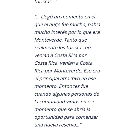
turistas…”
“… Llegó un momento en el
que el auge fue mucho, había
mucho interés por lo que era
Monteverde. Tanto que
realmente los turistas no
venían a Costa Rica por
Costa Rica, venían a Costa
Rica por Monteverde. Ese era
el principal atractivo en ese
momento. Entonces fue
cuando algunas personas de
la comunidad vimos en ese
momento que se abría la
oportunidad para comenzar
una nueva reserva…”