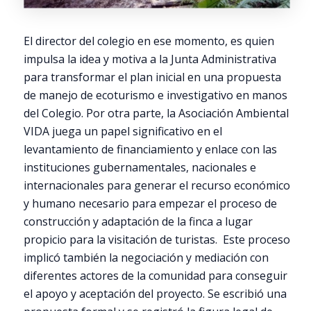
El director del colegio en ese momento, es quien
impulsa la idea y motiva a la Junta Administrativa
para transformar el plan inicial en una propuesta
de manejo de ecoturismo e investigativo en manos
del Colegio. Por otra parte, la Asociación Ambiental
VIDA juega un papel significativo en el
levantamiento de financiamiento y enlace con las
instituciones gubernamentales, nacionales e
internacionales para generar el recurso económico
y humano necesario para empezar el proceso de
construcción y adaptación de la finca a lugar
propicio para la visitación de turistas. Este proceso
implicó también la negociación y mediación con
diferentes actores de la comunidad para conseguir
el apoyo y aceptación del proyecto. Se escribió una