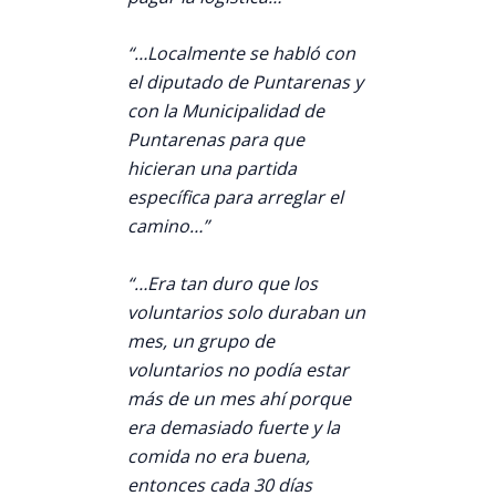
“…Localmente se habló con
el diputado de Puntarenas y
con la Municipalidad de
Puntarenas para que
hicieran una partida
específica para arreglar el
camino…”
“…Era tan duro que los
voluntarios solo duraban un
mes, un grupo de
voluntarios no podía estar
más de un mes ahí porque
era demasiado fuerte y la
comida no era buena,
entonces cada 30 días