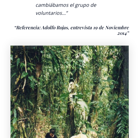
cambiábamos el grupo de
voluntarios…”
“Referencia: Adolfo Rojas, entrevista 19 de Noviembre
2014”