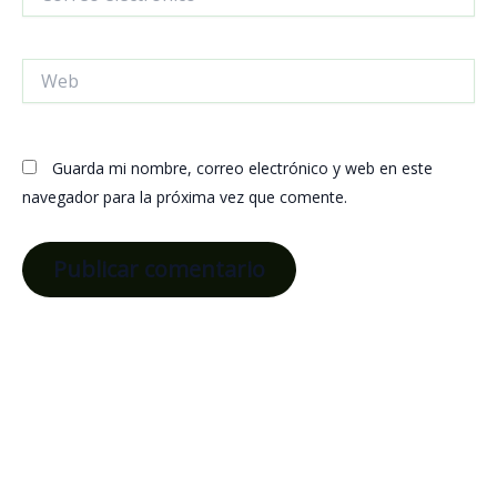
electrónico*
Web
Guarda mi nombre, correo electrónico y web en este
navegador para la próxima vez que comente.