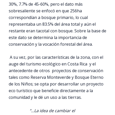
30%, 7.7% de 45-60%, pero el dato más
sobresaliente se enfocó en que 256ha
correspondían a bosque primario, lo cual
representaba un 83.5% del área total y aún el
restante eran tacotal con bosque. Sobre la base de
este dato se determina la importancia de
conservación y la vocación forestal del área.
A su vez, por las características de la zona, con el
auge del turismo ecológico en Costa Rica y el
antecedente de otros proyectos de conservación
tales como Reserva Monteverde y Bosque Eterno
de los Niños; se opta por desarrollar un proyecto
eco turístico que beneficie directamente a la
comunidad y le dé un uso a las tierras.
“…La idea de cambiar el