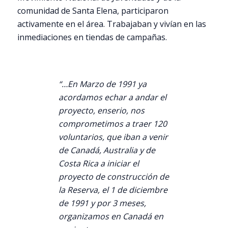
comunidad de Santa Elena, participaron
activamente en el área. Trabajaban y vivían en las
inmediaciones en tiendas de campañas.
“…En Marzo de 1991 ya
acordamos echar a andar el
proyecto, enserio, nos
comprometimos a traer 120
voluntarios, que iban a venir
de Canadá, Australia y de
Costa Rica a iniciar el
proyecto de construcción de
la Reserva, el 1 de diciembre
de 1991 y por 3 meses,
organizamos en Canadá en