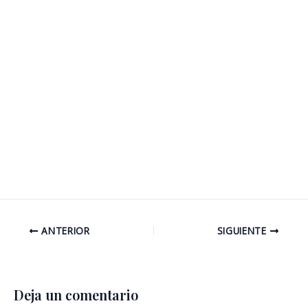
ANTERIOR
SIGUIENTE
Deja un comentario