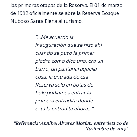
las primeras etapas de la Reserva. El 01 de marzo
de 1992 oficialmente se abre la Reserva Bosque
Nuboso Santa Elena al turismo.
“…Me acuerdo la
inauguración que se hizo ahí,
cuando se puso la primer
piedra como dice uno, era un
barro, un pantanal aquella
cosa, la entrada de esa
Reserva solo en botas de
hule podíamos entrar la
primera entradita donde
está la entradita ahora…”
“Referencia: Annibal Álvarez Morúm, entrevista 20 de
Noviembre de 2014”