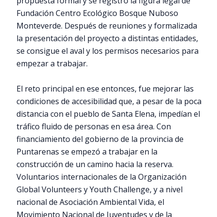
propuesta formal y se registró la figura legal de
Fundación Centro Ecológico Bosque Nuboso
Monteverde. Después de reuniones y formalizada
la presentación del proyecto a distintas entidades,
se consigue el aval y los permisos necesarios para
empezar a trabajar.
El reto principal en ese entonces, fue mejorar las
condiciones de accesibilidad que, a pesar de la poca
distancia con el pueblo de Santa Elena, impedían el
tráfico fluido de personas en esa área. Con
financiamiento del gobierno de la provincia de
Puntarenas se empezó a trabajar en la
construcción de un camino hacia la reserva.
Voluntarios internacionales de la Organización
Global Volunteers y Youth Challenge, y a nivel
nacional de Asociación Ambiental Vida, el
Movimiento Nacional de Juventudes y de la