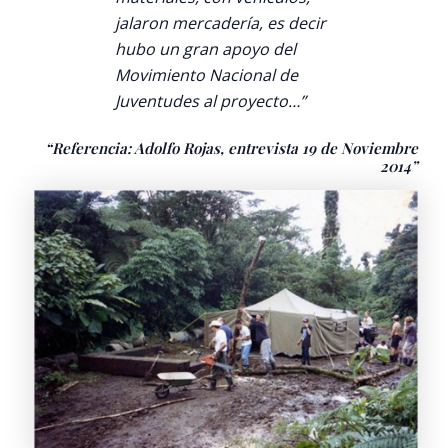
jalaron mercadería, es decir
hubo un gran apoyo del
Movimiento Nacional de
Juventudes al proyecto…”
“Referencia: Adolfo Rojas, entrevista 19 de Noviembre
2014”