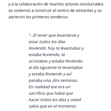
y a la colaboración de muchos actores involucrados
se comenzó a construir el centro de visitantes y se
abrieron los primeros senderos.
“…El tener que levantarse y
estar todos los días
lloviendo; hoy te levantabas y
estaba lloviendo, te
acostabas y estaba lloviendo,
al día siguiente te levantabas
y estaba lloviendo y así
pasaba una, dos semanas.
En realidad ese era un
sacrificio que había que
hacer todos los días y usted
sabía que en el momento