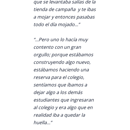
que se levantaba salías de la
tienda de campaña y te ibas
a mojar y entonces pasabas
todo el día mojado…”
“…Pero uno lo hacía muy
contento con un gran
orgullo; porque estábamos
construyendo algo nuevo,
estábamos haciendo una
reserva para el colegio,
sentíamos que íbamos a
dejar algo a los demás
estudiantes que ingresaran
al colegio y era algo que en
realidad iba a quedar la
huella…”