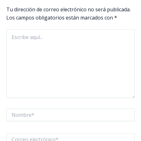
Tu dirección de correo electrónico no será publicada.
Los campos obligatorios están marcados con
*
Escribe
aquí...
Nombre*
Correo