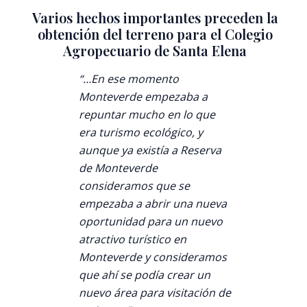
Varios hechos importantes preceden la
obtención del terreno para el Colegio
Agropecuario de Santa Elena
“…En ese momento
Monteverde empezaba a
repuntar mucho en lo que
era turismo ecológico, y
aunque ya existía a Reserva
de Monteverde
consideramos que se
empezaba a abrir una nueva
oportunidad para un nuevo
atractivo turístico en
Monteverde y consideramos
que ahí se podía crear un
nuevo área para visitación de